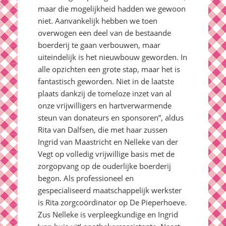
maar die mogelijkheid hadden we gewoon
niet. Aanvankelijk hebben we toen
overwogen een deel van de bestaande
boerderij te gaan verbouwen, maar
uiteindelijk is het nieuwbouw geworden. In
alle opzichten een grote stap, maar het is
fantastisch geworden. Niet in de laatste
plaats dankzij de tomeloze inzet van al
onze vrijwilligers en hartverwarmende
steun van donateurs en sponsoren”, aldus
Rita van Dalfsen, die met haar zussen
Ingrid van Maastricht en Nelleke van der
Vegt op volledig vrijwillige basis met de
zorgopvang op de ouderlijke boerderij
begon. Als professioneel en
gespecialiseerd maatschappelijk werkster
is Rita zorgcoördinator op De Pieperhoeve.
Zus Nelleke is verpleegkundige en Ingrid