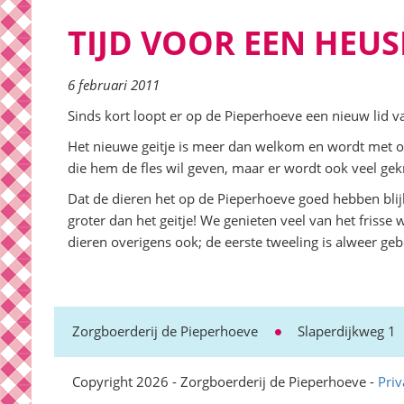
TIJD VOOR EEN HEUS
6 februari 2011
Sinds kort loopt er op de Pieperhoeve een nieuw lid va
Het nieuwe geitje is meer dan welkom en wordt met o
die hem de fles wil geven, maar er wordt ook veel gek
Dat de dieren het op de Pieperhoeve goed hebben blij
groter dan het geitje! We genieten veel van het frisse
dieren overigens ook; de eerste tweeling is alweer ge
Zorgboerderij de Pieperhoeve
Slaperdijkweg 1
Copyright 2026 - Zorgboerderij de Pieperhoeve -
Priv