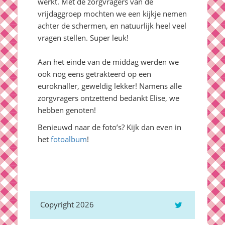
werkt. Met de zorgvragers van de
vrijdaggroep mochten we een kijkje nemen
achter de schermen, en natuurlijk heel veel
vragen stellen. Super leuk!
Aan het einde van de middag werden we
ook nog eens getrakteerd op een
euroknaller, geweldig lekker! Namens alle
zorgvragers ontzettend bedankt Elise, we
hebben genoten!
Benieuwd naar de foto’s? Kijk dan even in
het
fotoalbum
!
Copyright 2026