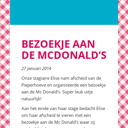
BEZOEKJE AAN
DE MCDONALD’S
27 januari 2014
Onze stagiaire Elise nam afscheid van de
Pieperhoeve en organiseerde een bezoekje
aan de Mc Donald’s. Super leuk uitje
natuurlijk!
Aan het einde van haar stage bedacht Elise
om haar afscheid te vieren met een
bezoekje aan de Mc Donald’s waar zij