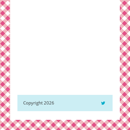
Copyright 2026