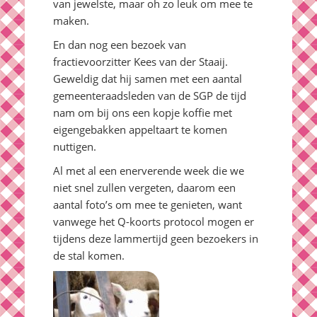
van jewelste, maar oh zo leuk om mee te
maken.
En dan nog een bezoek van
fractievoorzitter Kees van der Staaij.
Geweldig dat hij samen met een aantal
gemeenteraadsleden van de SGP de tijd
nam om bij ons een kopje koffie met
eigengebakken appeltaart te komen
nuttigen.
Al met al een enerverende week die we
niet snel zullen vergeten, daarom een
aantal foto’s om mee te genieten, want
vanwege het Q-koorts protocol mogen er
tijdens deze lammertijd geen bezoekers in
de stal komen.