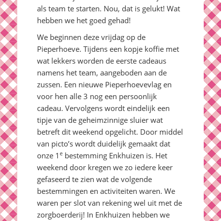
als team te starten. Nou, dat is gelukt! Wat
hebben we het goed gehad!
We beginnen deze vrijdag op de
Pieperhoeve. Tijdens een kopje koffie met
wat lekkers worden de eerste cadeaus
namens het team, aangeboden aan de
zussen. Een nieuwe Pieperhoevevlag en
voor hen alle 3 nog een persoonlijk
cadeau. Vervolgens wordt eindelijk een
tipje van de geheimzinnige sluier wat
betreft dit weekend opgelicht. Door middel
van picto’s wordt duidelijk gemaakt dat
e
onze 1
bestemming Enkhuizen is. Het
weekend door kregen we zo iedere keer
gefaseerd te zien wat de volgende
bestemmingen en activiteiten waren. We
waren per slot van rekening wel uit met de
zorgboerderij! In Enkhuizen hebben we