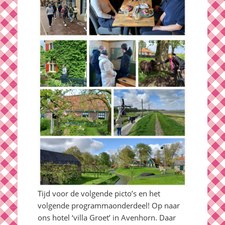
Tijd voor de volgende picto’s en het
volgende programmaonderdeel! Op naar
ons hotel ‘villa Groet’ in Avenhorn. Daar