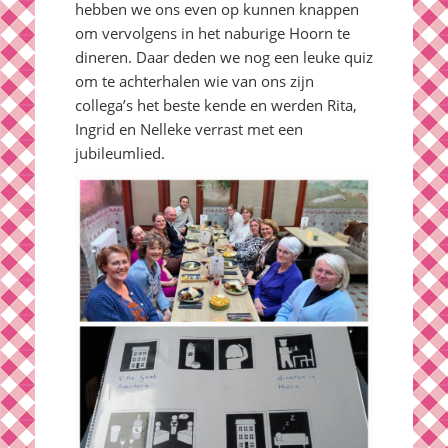
hebben we ons even op kunnen knappen
om vervolgens in het naburige Hoorn te
dineren. Daar deden we nog een leuke quiz
om te achterhalen wie van ons zijn
collega’s het beste kende en werden Rita,
Ingrid en Nelleke verrast met een
jubileumlied.