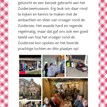
geluncht en een bezoek gebracht aan het
Zuiderzeemuseum. Erg leuk om daar rond
te kijken en kennis te maken met de
ambachten en sfeer van vroeger rond de
Zuiderzee. Het waaide hard en regende
regelmatig, maar dat gaf ons ook een goed
beeld van hoe het vroeger rond de
Zuiderzee kon spoken en het leverde
prachtige luchten en dito plaatjes op!