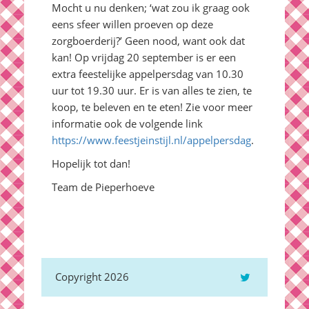
Mocht u nu denken; ‘wat zou ik graag ook
eens sfeer willen proeven op deze
zorgboerderij?’ Geen nood, want ook dat
kan! Op vrijdag 20 september is er een
extra feestelijke appelpersdag van 10.30
uur tot 19.30 uur. Er is van alles te zien, te
koop, te beleven en te eten! Zie voor meer
informatie ook de volgende link
https://www.feestjeinstijl.nl/appelpersdag
.
Hopelijk tot dan!
Team de Pieperhoeve
Copyright 2026