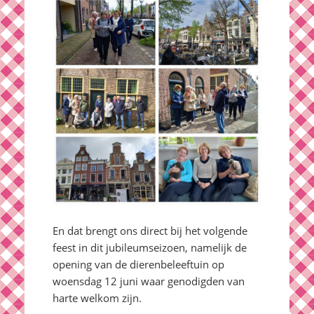
En dat brengt ons direct bij het volgende
feest in dit jubileumseizoen, namelijk de
opening van de dierenbeleeftuin op
woensdag 12 juni waar genodigden van
harte welkom zijn.