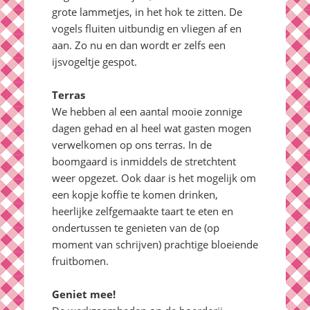
grote lammetjes, in het hok te zitten. De
vogels fluiten uitbundig en vliegen af en
aan. Zo nu en dan wordt er zelfs een
ijsvogeltje gespot.
Terras
We hebben al een aantal mooie zonnige
dagen gehad en al heel wat gasten mogen
verwelkomen op ons terras. In de
boomgaard is inmiddels de stretchtent
weer opgezet. Ook daar is het mogelijk om
een kopje koffie te komen drinken,
heerlijke zelfgemaakte taart te eten en
ondertussen te genieten van de (op
moment van schrijven) prachtige bloeiende
fruitbomen.
Geniet mee!